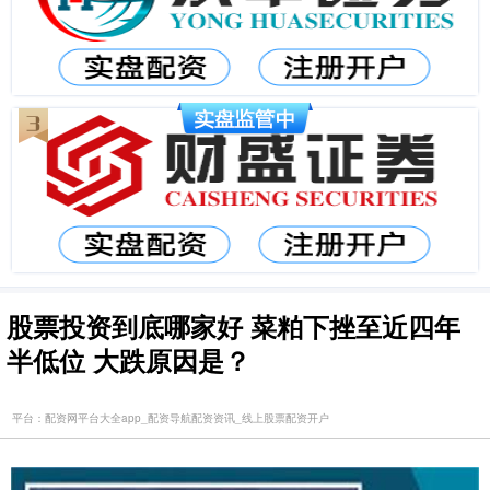
股票投资到底哪家好 菜粕下挫至近四年
半低位 大跌原因是？
平台：配资网平台大全app_配资导航配资资讯_线上股票配资开户