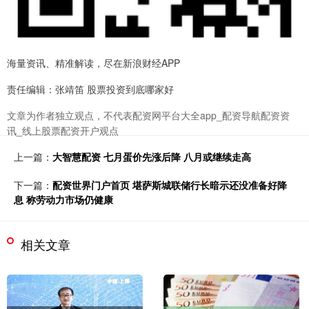
海量资讯、精准解读，尽在新浪财经APP
责任编辑：张靖笛 股票投资到底哪家好
文章为作者独立观点，不代表配资网平台大全app_配资导航配资资
讯_线上股票配资开户观点
上一篇：
大智慧配资 七月蛋价先涨后降 八月或继续走高
下一篇：
配资世界门户首页 堪萨斯城联储行长暗示还没准备好降
息 称劳动力市场仍健康
相关文章