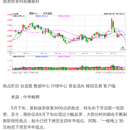
股票投资到底哪家好
热点栏目 自选股 数据中心 行情中心 资金流向 模拟交易 客户端
来源：中华粮网
5月下旬，菜粕放弃收复3000点的执念，转头向下开启新一轮跌
势。至今，期价仅在6月下旬出现过小幅反弹，大部分时间都在不断刷
新阶段性低点，如今已经下挫至近四年半低位。同期，“一根绳上”的
豆粕也下滑至半年低点。