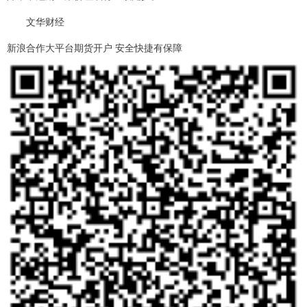
文华财经
新浪合作大平台期货开户 安全快捷有保障