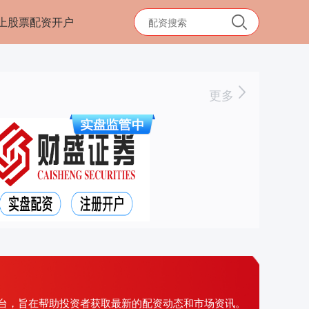
上股票配资开户
更多
台，旨在帮助投资者获取最新的配资动态和市场资讯。