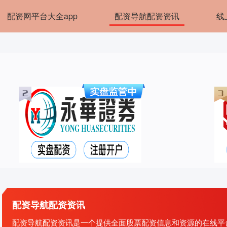
配资网平台大全app
配资导航配资资讯
线
配资导航配资资讯
配资导航配资资讯是一个提供全面股票配资信息和资源的在线平