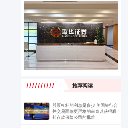
推荐阅读
股票杠杆的利息是多少 美国银行合
并交易面临更严格的审查以获得联
邦存款保险公司的批准