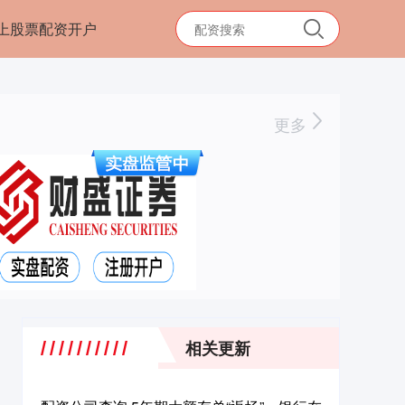
上股票配资开户
更多
相关更新