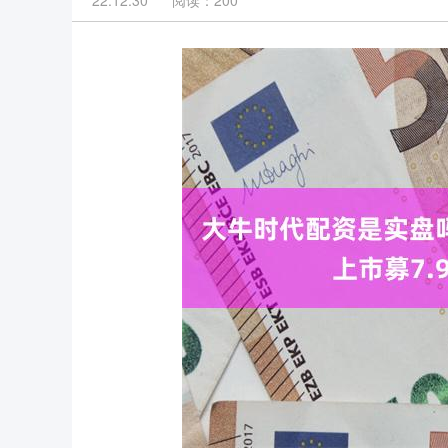
22:12:30
阅读：200