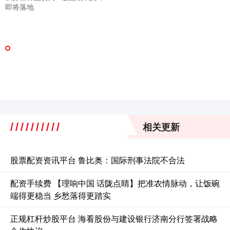
即将落地
相关更新
股票配资资讯平台 鲁比奥：国际刑事法院不合法
配资手续费 【理响中国 话陇点睛】把准农情脉动，让饭碗
端得更稳当 乡愁落得更踏实
正规杠杆炒股平台 海看股份与建设银行济南分行签署战略