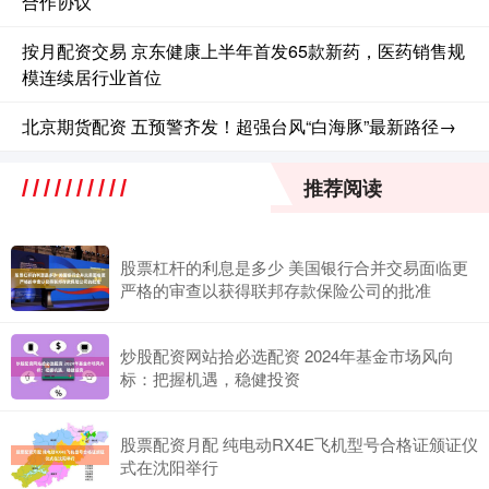
合作协议
按月配资交易 京东健康上半年首发65款新药，医药销售规
模连续居行业首位
北京期货配资 五预警齐发！超强台风“白海豚”最新路径→
推荐阅读
股票杠杆的利息是多少 美国银行合并交易面临更
严格的审查以获得联邦存款保险公司的批准
炒股配资网站拾必选配资 2024年基金市场风向
标：把握机遇，稳健投资
股票配资月配 纯电动RX4E飞机型号合格证颁证仪
式在沈阳举行