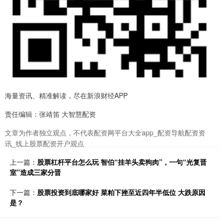
海量资讯、精准解读，尽在新浪财经APP
责任编辑：张靖笛 大智慧配资
文章为作者独立观点，不代表配资网平台大全app_配资导航配资资
讯_线上股票配资开户观点
上一篇：
股票杠杆平台怎么玩 智伯“挂羊头卖狗肉”，一句“光复晋
室”造成三家分晋
下一篇：
股票投资到底哪家好 菜粕下挫至近四年半低位 大跌原因
是？