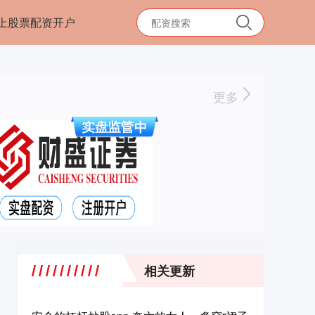
上股票配资开户
更多
相关更新