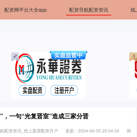
配资网平台大全app
配资导航配资资讯
线
”，一句“光复晋室”造成三家分晋
导航配资资讯_线上股票配资开户
更新：2024-09-05 20:04:34
阅