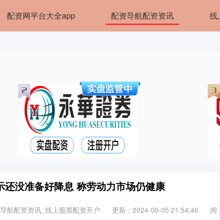
配资网平台大全app
配资导航配资资讯
线
示还没准备好降息 称劳动力市场仍健康
资导航配资资讯_线上股票配资开户
更新：2024-09-05 21:54:46
阅