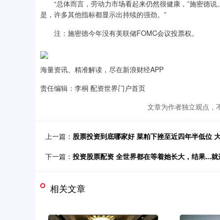
“总体而言，劳动力市场看起来仍然很健康，”施密德说。
是，许多其他指标都显示出持续的强劲。”
注：施密德今年没有美联储FOMC会议投票权。
海量资讯、精准解读，尽在新浪财经APP
责任编辑：李桐 配资世界门户首页
文章为作者独立观点，不
上一篇：
股票投资到底哪家好 菜粕下挫至近四年半低位 
下一篇：
投资股票配资 全世界都在等着她长大，结果...
相关文章