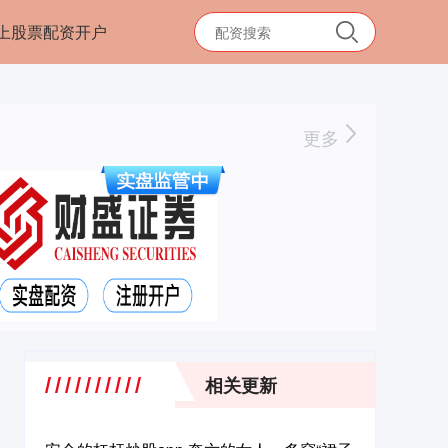
上股票配资开户
更多
相关更新