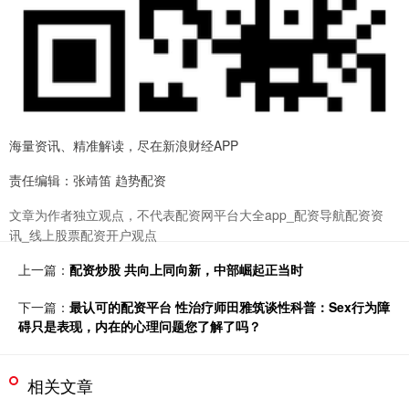
海量资讯、精准解读，尽在新浪财经APP
责任编辑：张靖笛 趋势配资
文章为作者独立观点，不代表配资网平台大全app_配资导航配资资
讯_线上股票配资开户观点
上一篇：
配资炒股 共向上同向新，中部崛起正当时
下一篇：
最认可的配资平台 性治疗师田雅筑谈性科普：Sex行为障
碍只是表现，内在的心理问题您了解了吗？
相关文章