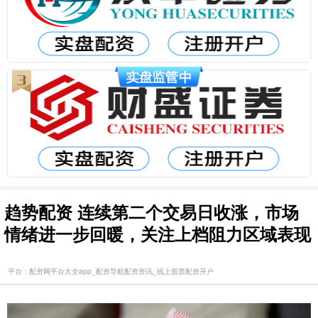
趋势配资 连续第二个交易日收涨，市场
情绪进一步回暖，关注上档阻力区域表现
平台：配资网平台大全app_配资导航配资资讯_线上股票配资开户