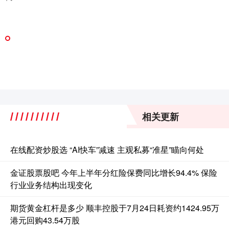
相关更新
在线配资炒股选 “AI快车”减速 主观私募“准星”瞄向何处
金证股票股吧 今年上半年分红险保费同比增长94.4% 保险
行业业务结构出现变化
期货黄金杠杆是多少 顺丰控股于7月24日耗资约1424.95万
港元回购43.54万股