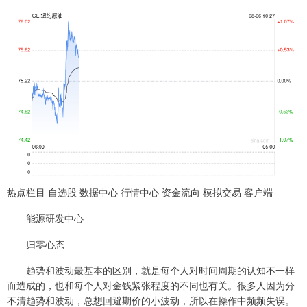
热点栏目 自选股 数据中心 行情中心 资金流向 模拟交易 客户端
能源研发中心
归零心态
趋势和波动最基本的区别，就是每个人对时间周期的认知不一样
而造成的，也和每个人对金钱紧张程度的不同也有关。很多人因为分
不清趋势和波动，总想回避期价的小波动，所以在操作中频频失误。