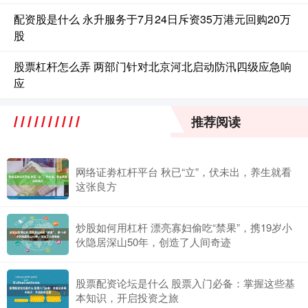
配资股是什么 永升服务于7月24日斥资35万港元回购20万
股
股票杠杆怎么弄 两部门针对北京河北启动防汛四级应急响
应
推荐阅读
网络证劵杠杆平台 秋已“立”，伏未出，养生就看
这张良方
炒股如何用杠杆 漂亮寡妇偷吃“禁果”，携19岁小
伙隐居深山50年，创造了人间奇迹
股票配资论坛是什么 股票入门必备：掌握这些基
本知识，开启投资之旅