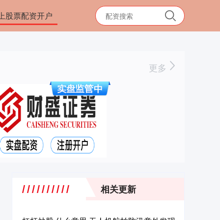
上股票配资开户
更多
相关更新