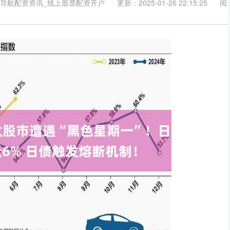
资导航配资资讯_线上股票配资开户
更新：2025-01-26 22:15:25
阅