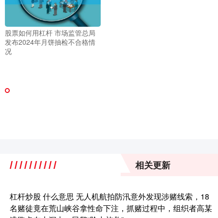
股票如何用杠杆 市场监管总局
发布2024年月饼抽检不合格情
况
相关更新
杠杆炒股 什么意思 无人机航拍防汛意外发现涉赌线索，18
名赌徒竟在荒山峡谷拿性命下注，抓赌过程中，组织者高某