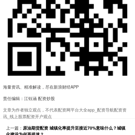
海量资讯、精准解读，尽在新浪财经APP
责任编辑：江钰涵 配资炒股
文章为作者独立观点，不代表配资网平台大全app_配资导航配资资
讯_线上股票配资开户观点
上一篇：
原油期货配资 城镇化率提升至接近70%意味什么？城镇
化建设为何再提速？