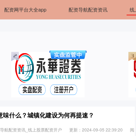
配资网平台大全app
配资导航配资资讯
线
%意味什么？城镇化建设为何再提速？
资导航配资资讯_线上股票配资开户
更新：2024-09-05 22:39:20
阅