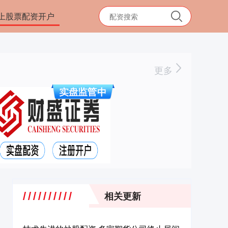
上股票配资开户
更多
相关更新