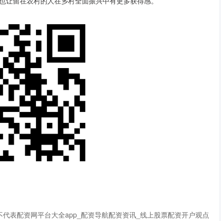
也让留在农村的人在乡村全面振兴中有更多获得感。
代表配资网平台大全app_配资导航配资资讯_线上股票配资开户观点