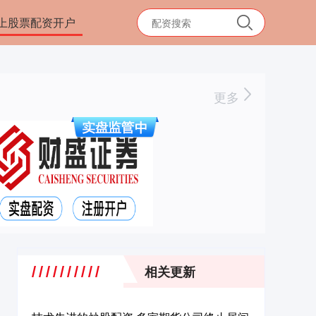
上股票配资开户
更多
相关更新