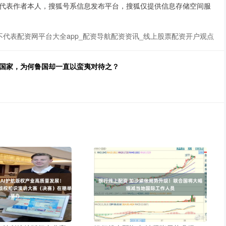
代表作者本人，搜狐号系信息发布平台，搜狐仅提供信息存储空间服
代表配资网平台大全app_配资导航配资资讯_线上股票配资开户观点
的国家，为何鲁国却一直以蛮夷对待之？