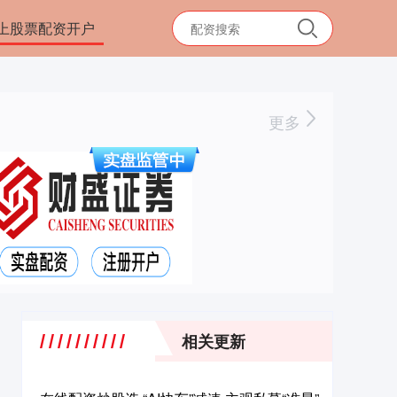
上股票配资开户
更多
相关更新