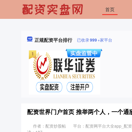
首页
正规配资平台排行
已收录
999
+家平台
配资世界门户首页 推举两个人，一个通
作者：配资炒股帖
平台：配资网平台大全app_配