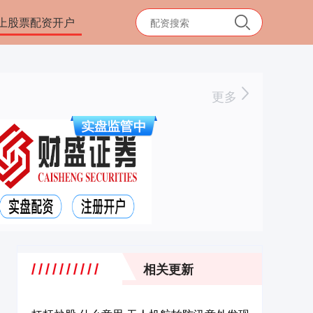
上股票配资开户
更多
相关更新