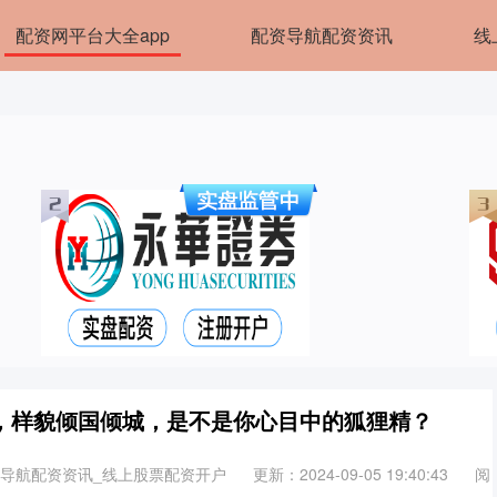
配资网平台大全app
配资导航配资资讯
线
，样貌倾国倾城，是不是你心目中的狐狸精？
资导航配资资讯_线上股票配资开户
更新：2024-09-05 19:40:43
阅