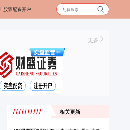
上股票配资开户
更多
相关更新