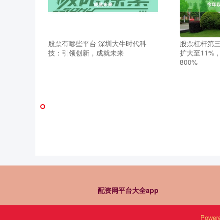
股票有哪些平台 深圳大牛时代科
股票杠杆第三
技：引领创新，成就未来
扩大至11%
800%
配资网平台大全app
Power