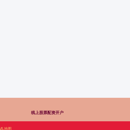
线上股票配资开户
ML地图