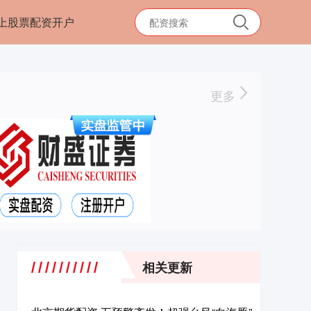
上股票配资开户
更多
相关更新