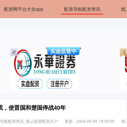
配资网平台大全app
配资导航配资资讯
线
戎，使晋国和楚国停战40年
资导航配资资讯_线上股票配资开户
更新：2024-09-05 19:59:05
阅