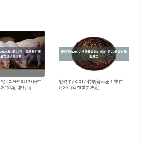
 2024年9月23日中
配资平台2017 特朗普表态！或在1
批发市场价格行情
月20日宣布重要决定