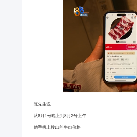
陈先生说
从8月1号晚上到8月2号上午
他手机上搜出的牛肉价格