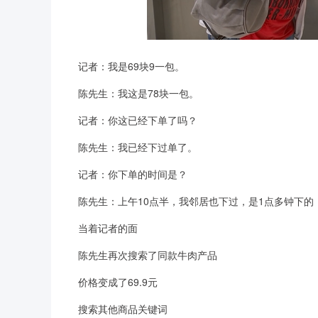
记者：我是69块9一包。
陈先生：我这是78块一包。
记者：你这已经下单了吗？
陈先生：我已经下过单了。
记者：你下单的时间是？
陈先生：上午10点半，我邻居也下过，是1点多钟下的，
当着记者的面
陈先生再次搜索了同款牛肉产品
价格变成了69.9元
搜索其他商品关键词