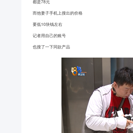
都是78元
而他妻子手机上搜出的价格
要低10块钱左右
记者用自己的账号
也搜了一下同款产品