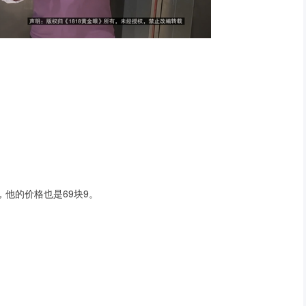
他的价格也是69块9。