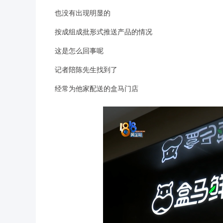
也没有出现明显的
按成组成批形式推送产品的情况
这是怎么回事呢
记者陪陈先生找到了
经常为他家配送的盒马门店