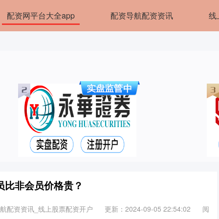
配资网平台大全app
配资导航配资资讯
线
会员比非会员价格贵？
导航配资资讯_线上股票配资开户
更新：2024-09-05 22:54:02
阅