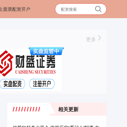
上股票配资开户
更多
相关更新