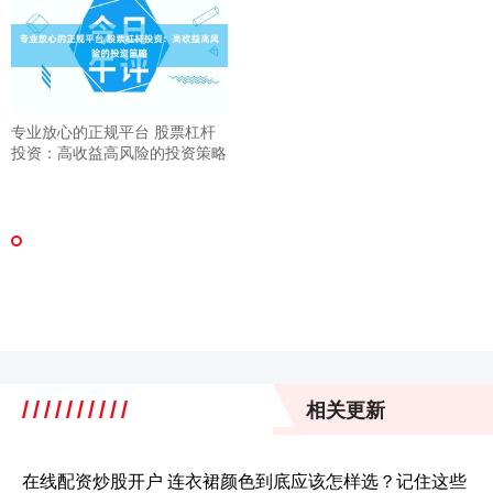
专业放心的正规平台 股票杠杆
投资：高收益高风险的投资策略
相关更新
在线配资炒股开户 连衣裙颜色到底应该怎样选？记住这些