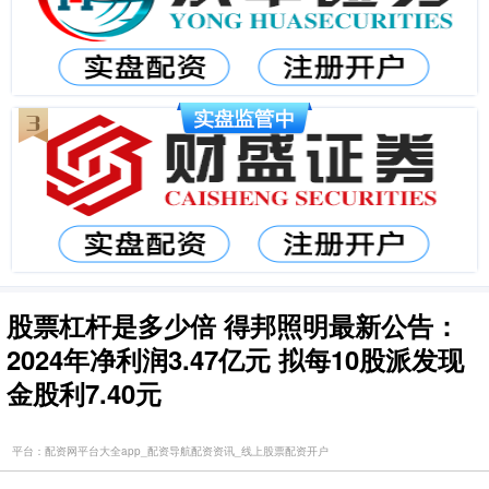
股票杠杆是多少倍 得邦照明最新公告：
2024年净利润3.47亿元 拟每10股派发现
金股利7.40元
平台：配资网平台大全app_配资导航配资资讯_线上股票配资开户