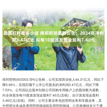
得邦照明(603303.SH)公告称，公司实现营业收入44.31亿元，同比下
降5.66%；实现归属于上市公司股东的净利润3.47亿元，同比下降
7.53%。公司拟以总股本扣除公司回购专用账户上的股份数为基数，
向全体股东每10股派发现金股利7.40元(含税)，合计派发现金股利
3.46亿元(含税)。同时，公司主要业务包括照明业务和车载业务，其
中照明业务涵盖通用照明领域和车用照明领域。公司将继续专注于通