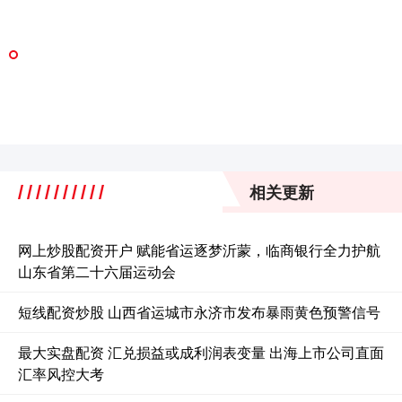
相关更新
网上炒股配资开户 赋能省运逐梦沂蒙，临商银行全力护航
山东省第二十六届运动会
短线配资炒股 山西省运城市永济市发布暴雨黄色预警信号
最大实盘配资 汇兑损益或成利润表变量 出海上市公司直面
汇率风控大考