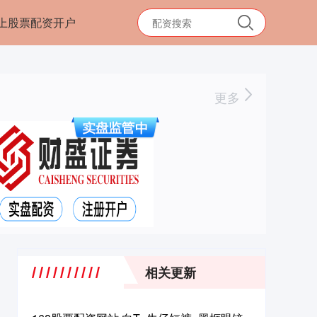
上股票配资开户
更多
相关更新