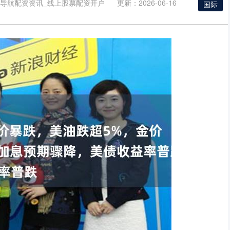
资导航配资资讯_线上股票配资开户
更新：2026-06-16
国际