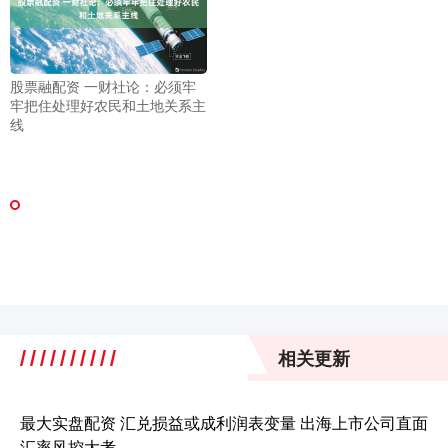
股票融配资 一财社论：必须牢
牢把住处理好农民和土地关系主
线
相关更新
最大实盘配资 汇兑损益或成利润表变量 出海上市公司直面
汇率风控大考