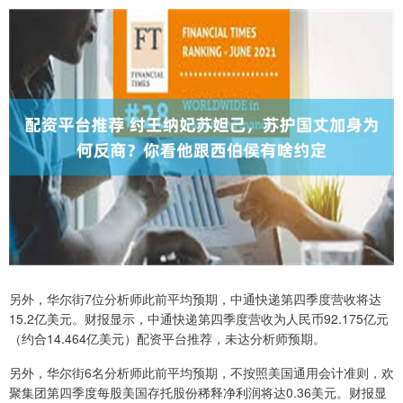
另外，华尔街7位分析师此前平均预期，中通快递第四季度营收将达
15.2亿美元。财报显示，中通快递第四季度营收为人民币92.175亿元
（约合14.464亿美元）配资平台推荐，未达分析师预期。
另外，华尔街6名分析师此前平均预期，不按照美国通用会计准则，欢
聚集团第四季度每股美国存托股份稀释净利润将达0.36美元。财报显