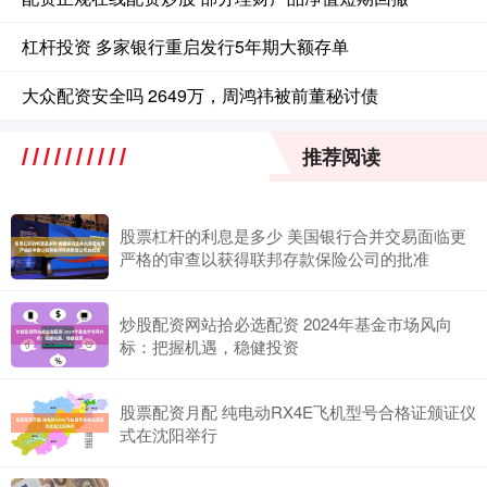
杠杆投资 多家银行重启发行5年期大额存单
大众配资安全吗 2649万，周鸿祎被前董秘讨债
推荐阅读
股票杠杆的利息是多少 美国银行合并交易面临更
严格的审查以获得联邦存款保险公司的批准
炒股配资网站拾必选配资 2024年基金市场风向
标：把握机遇，稳健投资
股票配资月配 纯电动RX4E飞机型号合格证颁证仪
式在沈阳举行